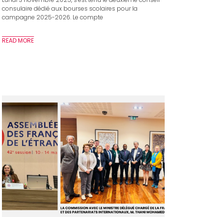
consulaire dédié aux bourses scolaires pour la
campagne 2025-2026. Le compte
READ MORE