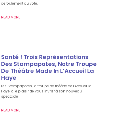
déroulement du vote.
READ MORE
Santé ! Trois Représentations
Des Stampapotes, Notre Troupe
De Théâtre Made In L’Accueil La
Haye
Les Stampapotes, la troupe de théâtre de l’Accueil La
Haye, a le plaisir de vous inviter à son nouveau
spectacle
READ MORE