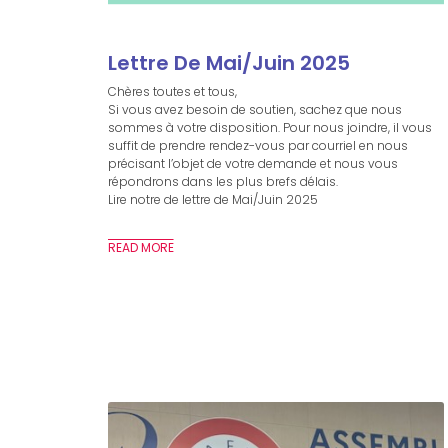
Lettre De Mai/Juin 2025
Chères toutes et tous,
Si vous avez besoin de soutien, sachez que nous
sommes à votre disposition. Pour nous joindre, il vous
suffit de prendre rendez-vous par courriel en nous
précisant l’objet de votre demande et nous vous
répondrons dans les plus brefs délais.
Lire notre de lettre de Mai/Juin 2025
READ MORE