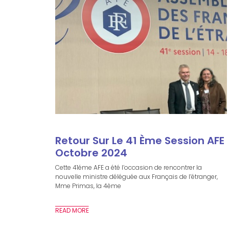
Retour Sur Le 41 Ème Session AFE
Octobre 2024
Cette 41éme AFE a été l’occasion de rencontrer la
nouvelle ministre déléguée aux Français de l’étranger,
Mme Primas, la 4ème
READ MORE