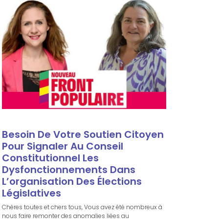
Besoin De Votre Soutien Citoyen
Pour Signaler Au Conseil
Constitutionnel Les
Dysfonctionnements Dans
L’organisation Des Élections
Législatives
Chères toutes et chers tous, Vous avez été nombreux à
nous faire remonter des anomalies liées au