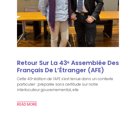
Retour Sur La 43ᵉ Assemblée Des
Français De L’Étranger (AFE)
Cette 43ᵉ édition de l’AFE s’est tenue dans un contexte
particulier : préparée sans certitude sur notre
interlocuteur gouvernemental, elle
READ MORE