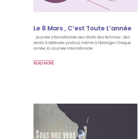
Le 8 Mars , C’est Toute L’année
Journée internationale des droits des femmes : des
droits à défendre partout, même à l’étranger Chaque
année, la Journée internationale
READ MORE