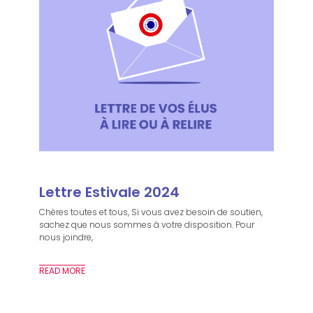
Lettre Estivale 2024
Chères toutes et tous, Si vous avez besoin de soutien,
sachez que nous sommes à votre disposition. Pour
nous joindre,
READ MORE