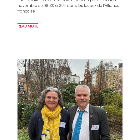
novembre de 18h30 à 20h dans les locaux de l’Alliance
française
READ MORE