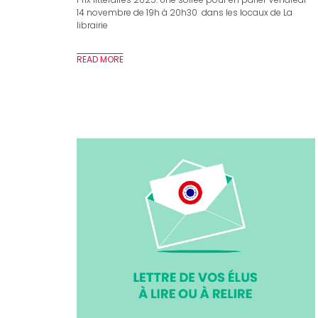
14 novembre de 19h à 20h30 dans les locaux de La
librairie
READ MORE