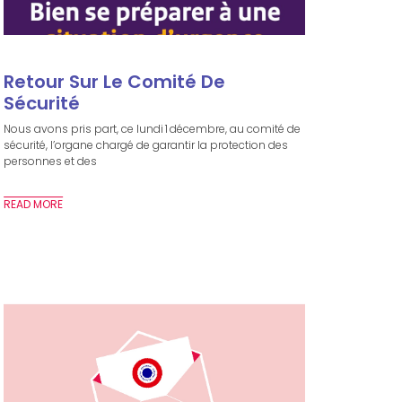
Retour Sur Le Comité De
Sécurité
Nous avons pris part, ce lundi 1 décembre, au comité de
sécurité, l’organe chargé de garantir la protection des
personnes et des
READ MORE