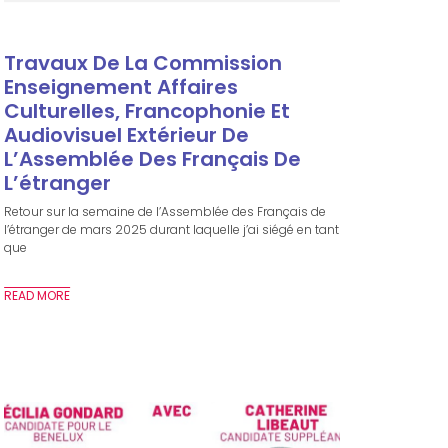
Travaux De La Commission
Enseignement Affaires
Culturelles, Francophonie Et
Audiovisuel Extérieur De
L’Assemblée Des Français De
L’étranger
Retour sur la semaine de l’Assemblée des Français de
l’étranger de mars 2025 durant laquelle j’ai siégé en tant
que
READ MORE