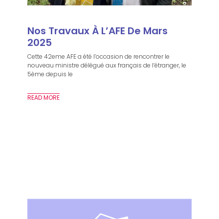
Nos Travaux À L’AFE De Mars
2025
Cette 42eme AFE a été l’occasion de rencontrer le
nouveau ministre délégué aux français de l’étranger, le
5ème depuis le
READ MORE