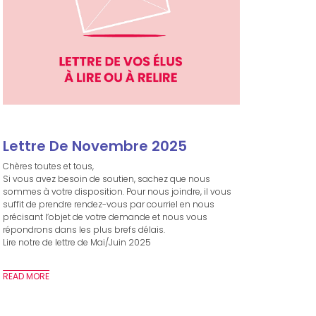
Lettre De Novembre 2025
Chères toutes et tous,
Si vous avez besoin de soutien, sachez que nous
sommes à votre disposition. Pour nous joindre, il vous
suffit de prendre rendez-vous par courriel en nous
précisant l’objet de votre demande et nous vous
répondrons dans les plus brefs délais.
Lire notre de lettre de Mai/Juin 2025
READ MORE