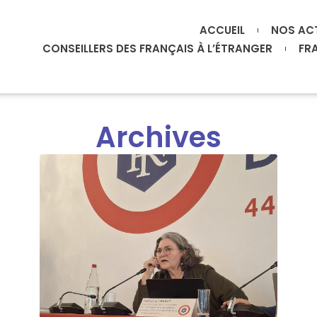
ACCUEIL
NOS AC
CONSEILLERS DES FRANÇAIS À L’ÉTRANGER
FR
Archives