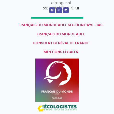
etranger.nl
tel: +31 (0) 634 119 411
FRANÇAIS DU MONDE ADFE SECTION PAYS-BAS
FRANÇAIS DU MONDE ADFE
CONSULAT GÉNÉRAL DE FRANCE
MENTIONS LÉGALES