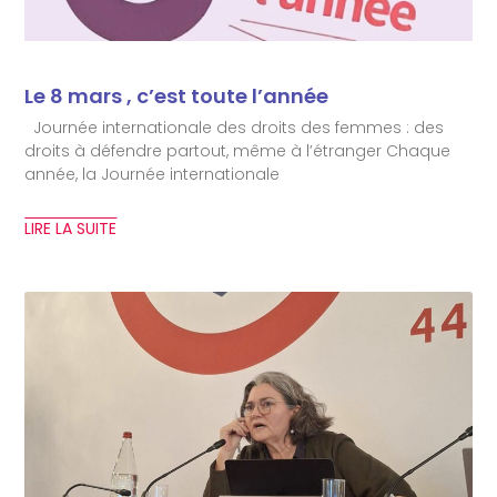
Le 8 mars , c’est toute l’année
Journée internationale des droits des femmes : des
droits à défendre partout, même à l’étranger Chaque
année, la Journée internationale
LIRE LA SUITE