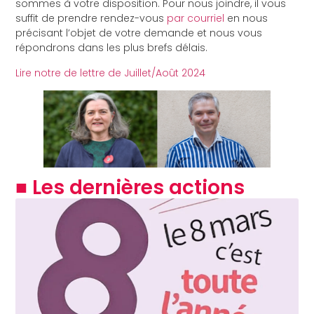
sommes à votre disposition. Pour nous joindre, il vous
suffit de prendre rendez-vous
par courriel
en nous
précisant l’objet de votre demande et nous vous
répondrons dans les plus brefs délais.
Lire notre de lettre de Juillet/Août 2024
■ Les dernières actions