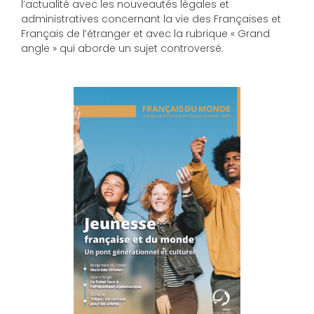
l’actualité avec les nouveautés légales et
administratives concernant la vie des Françaises et
Français de l’étranger et avec la rubrique « Grand
angle » qui aborde un sujet controversé.