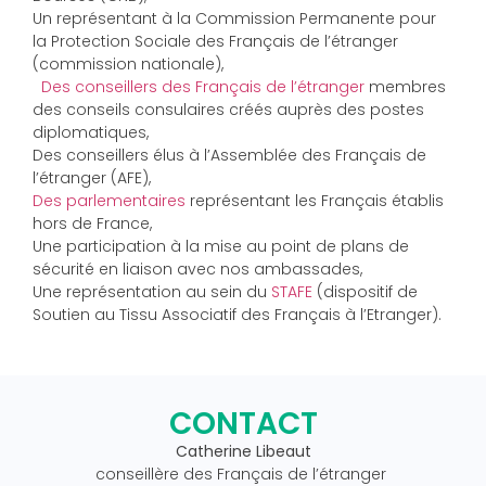
Un représentant à la Commission Permanente pour
la Protection Sociale des Français de l’étranger
(commission nationale),
Des conseillers des Français de l’étranger
membres
des conseils consulaires créés auprès des postes
diplomatiques,
Des conseillers élus à l’Assemblée des Français de
l’étranger (AFE),
Des parlementaires
représentant les Français établis
hors de France,
Une participation à la mise au point de plans de
sécurité en liaison avec nos ambassades,
Une représentation au sein du
STAFE
(dispositif de
Soutien au Tissu Associatif des Français à l’Etranger).
CONTACT
Catherine Libeaut
conseillère des Français de l’étranger