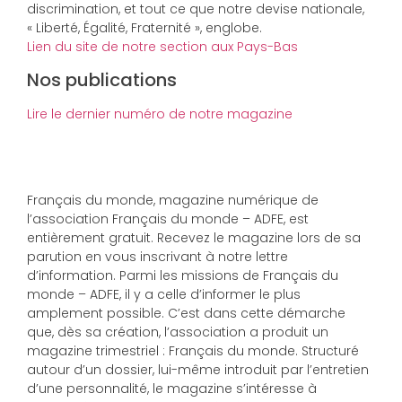
discrimination, et tout ce que notre devise nationale,
« Liberté, Égalité, Fraternité », englobe.
Lien du site de notre section aux Pays-Bas
Nos publications
Lire le dernier numéro de notre magazine
Français du monde, magazine numérique de
l’association Français du monde – ADFE, est
entièrement gratuit. Recevez le magazine lors de sa
parution en vous inscrivant à notre lettre
d’information. Parmi les missions de Français du
monde – ADFE, il y a celle d’informer le plus
amplement possible. C’est dans cette démarche
que, dès sa création, l’association a produit un
magazine trimestriel : Français du monde. Structuré
autour d’un dossier, lui-même introduit par l’entretien
d’une personnalité, le magazine s’intéresse à