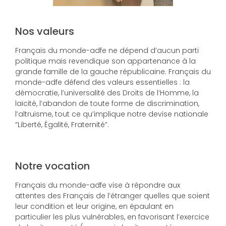
Nos valeurs
Français du monde-adfe ne dépend d’aucun parti
politique mais revendique son appartenance à la
grande famille de la gauche républicaine. Français du
monde-adfe défend des valeurs essentielles : la
démocratie, l’universalité des Droits de l’Homme, la
laïcité, l’abandon de toute forme de discrimination,
l’altruisme, tout ce qu’implique notre devise nationale
“Liberté, Égalité, Fraternité”.
Notre vocation
Français du monde-adfe vise à répondre aux
attentes des Français de l’étranger quelles que soient
leur condition et leur origine, en épaulant en
particulier les plus vulnérables, en favorisant l’exercice