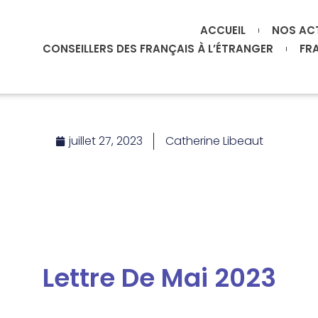
ACCUEIL
NOS AC
CONSEILLERS DES FRANÇAIS À L’ÉTRANGER
FR
juillet 27, 2023
Catherine Libeaut
Lettre De Mai 2023