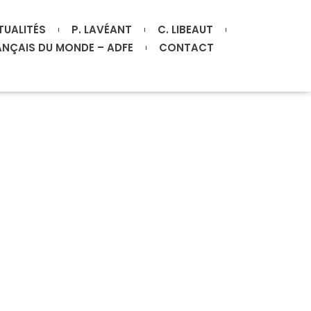
TUALITÉS
P. LAVÉANT
C. LIBEAUT
ANÇAIS DU MONDE – ADFE
CONTACT