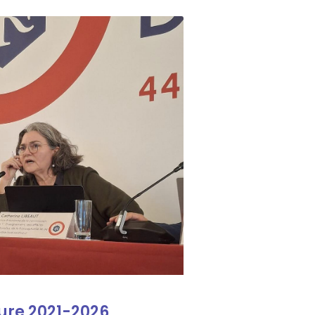
ure 2021-2026