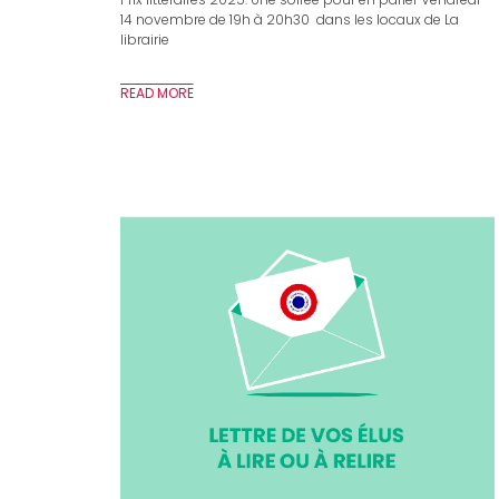
14 novembre de 19h à 20h30 dans les locaux de La
librairie
READ MORE