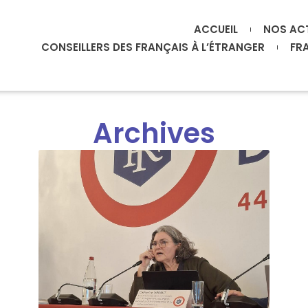
ACCUEIL
NOS AC
CONSEILLERS DES FRANÇAIS À L’ÉTRANGER
FR
Archives