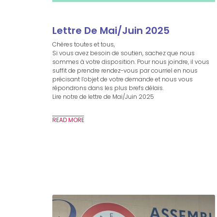
Lettre De Mai/Juin 2025
Chères toutes et tous,
Si vous avez besoin de soutien, sachez que nous
sommes à votre disposition. Pour nous joindre, il vous
suffit de prendre rendez-vous par courriel en nous
précisant l’objet de votre demande et nous vous
répondrons dans les plus brefs délais.
Lire notre de lettre de Mai/Juin 2025
READ MORE