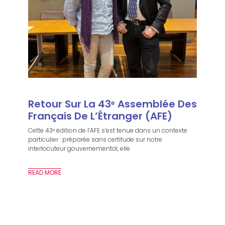
Retour Sur La 43ᵉ Assemblée Des
Français De L’Étranger (AFE)
Cette 43ᵉ édition de l’AFE s’est tenue dans un contexte
particulier : préparée sans certitude sur notre
interlocuteur gouvernemental, elle
READ MORE