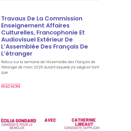
Travaux De La Commission
Enseignement Affaires
Culturelles, Francophonie Et
Audiovisuel Extérieur De
L’Assemblée Des Français De
L’étranger
Retour sur la semaine de l’Assemblée des Français de
l’étranger de mars 2025 durant laquelle j’ai siégé en tant
que
READ MORE