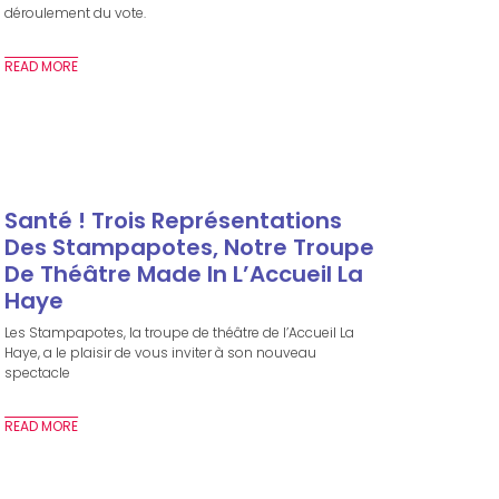
déroulement du vote.
READ MORE
Santé ! Trois Représentations
Des Stampapotes, Notre Troupe
De Théâtre Made In L’Accueil La
Haye
Les Stampapotes, la troupe de théâtre de l’Accueil La
Haye, a le plaisir de vous inviter à son nouveau
spectacle
READ MORE