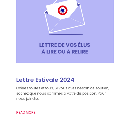
Lettre Estivale 2024
Chères toutes et tous, Si vous avez besoin de soutien,
sachez que nous sommes à votre disposition. Pour
nous joindre,
READ MORE