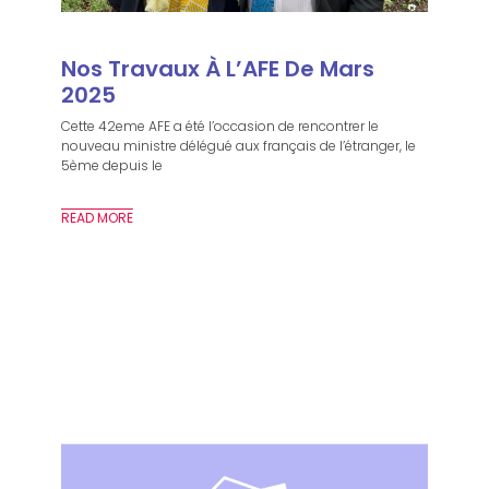
Nos Travaux À L’AFE De Mars
2025
Cette 42eme AFE a été l’occasion de rencontrer le
nouveau ministre délégué aux français de l’étranger, le
5ème depuis le
READ MORE