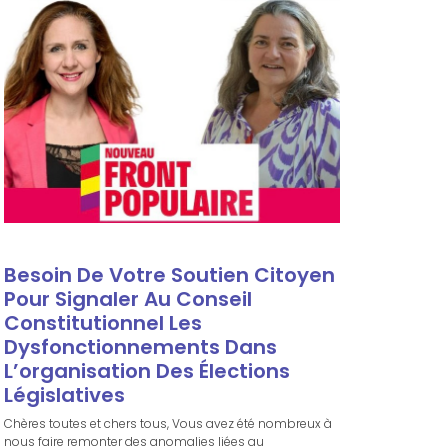
Besoin De Votre Soutien Citoyen
Pour Signaler Au Conseil
Constitutionnel Les
Dysfonctionnements Dans
L’organisation Des Élections
Législatives
Chères toutes et chers tous, Vous avez été nombreux à
nous faire remonter des anomalies liées au