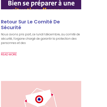
Retour Sur Le Comité De
Sécurité
Nous avons pris part, ce lundi 1 décembre, au comité de
sécurité, l’organe chargé de garantir la protection des
personnes et des
READ MORE