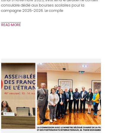
consulaire dédié aux bourses scolaires pour la
campagne 2025-2026. Le compte
READ MORE