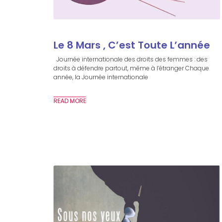
Le 8 Mars , C’est Toute L’année
Journée internationale des droits des femmes : des
droits à défendre partout, même à l’étranger Chaque
année, la Journée internationale
READ MORE