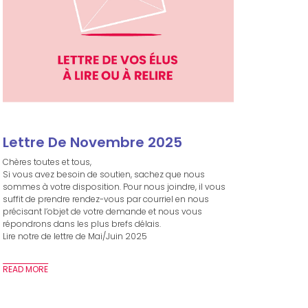
Lettre De Novembre 2025
Chères toutes et tous,
Si vous avez besoin de soutien, sachez que nous
sommes à votre disposition. Pour nous joindre, il vous
suffit de prendre rendez-vous par courriel en nous
précisant l’objet de votre demande et nous vous
répondrons dans les plus brefs délais.
Lire notre de lettre de Mai/Juin 2025
READ MORE