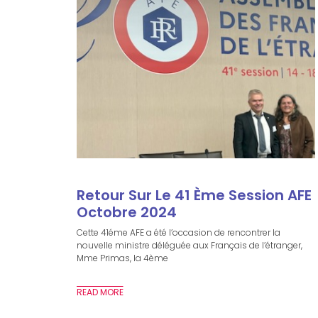
Retour Sur Le 41 Ème Session AFE
Octobre 2024
Cette 41éme AFE a été l’occasion de rencontrer la
nouvelle ministre déléguée aux Français de l’étranger,
Mme Primas, la 4ème
READ MORE