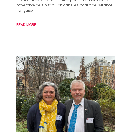
novembre de 18h30 à 20h dans les locaux de l’Alliance
française
READ MORE