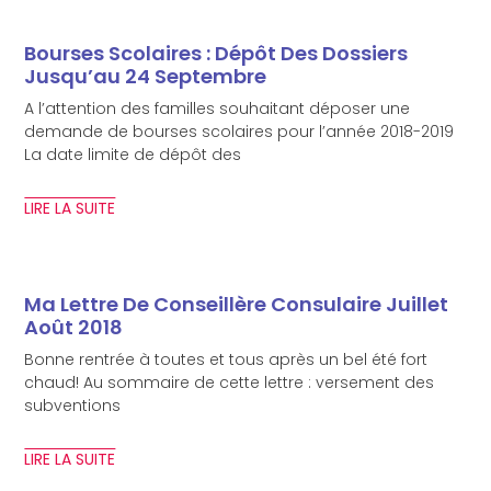
Bourses Scolaires : Dépôt Des Dossiers
Jusqu’au 24 Septembre
A l’attention des familles souhaitant déposer une
demande de bourses scolaires pour l’année 2018-2019
La date limite de dépôt des
LIRE LA SUITE
Ma Lettre De Conseillère Consulaire Juillet
Août 2018
Bonne rentrée à toutes et tous après un bel été fort
chaud! Au sommaire de cette lettre : versement des
subventions
LIRE LA SUITE