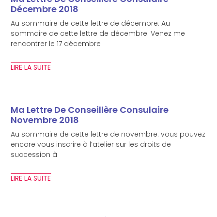
Décembre 2018
Au sommaire de cette lettre de décembre: Au
sommaire de cette lettre de décembre: Venez me
rencontrer le 17 décembre
LIRE LA SUITE
Ma Lettre De Conseillère Consulaire
Novembre 2018
Au sommaire de cette lettre de novembre: vous pouvez
encore vous inscrire à l’atelier sur les droits de
succession à
LIRE LA SUITE