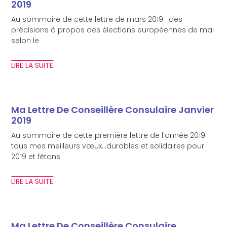
2019
Au sommaire de cette lettre de mars 2019 : des
précisions à propos des élections européennes de mai
selon le
LIRE LA SUITE
Ma Lettre De Conseillère Consulaire Janvier
2019
Au sommaire de cette première lettre de l’année 2019 :
tous mes meilleurs vœux…durables et solidaires pour
2019 et fêtons
LIRE LA SUITE
Ma Lettre De Conseillère Consulaire