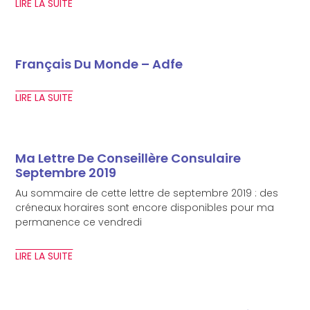
LIRE LA SUITE
Français Du Monde – Adfe
LIRE LA SUITE
Ma Lettre De Conseillère Consulaire
Septembre 2019
Au sommaire de cette lettre de septembre 2019 : des
créneaux horaires sont encore disponibles pour ma
permanence ce vendredi
LIRE LA SUITE