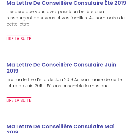
Ma Lettre De Conseillère Consulaire Été 2019
J’espère que vous avez passé un bel été bien
ressourçant pour vous et vos familles. Au sommaire de
cette lettre
LIRE LA SUITE
Ma Lettre De Conseillère Consulaire Juin
2019
Lire ma lettre d’info de Juin 2019 Au sommaire de cette
lettre de Juin 2019 : Fêtons ensemble la musique
LIRE LA SUITE
Ma Lettre De Conseillère Consulaire Mai
2019