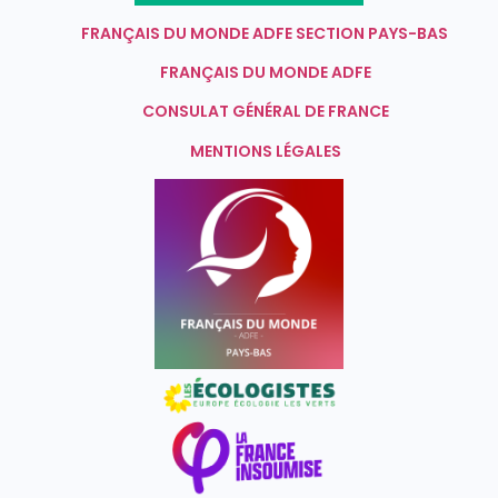
FRANÇAIS DU MONDE ADFE SECTION PAYS-BAS
FRANÇAIS DU MONDE ADFE
CONSULAT GÉNÉRAL DE FRANCE
MENTIONS LÉGALES