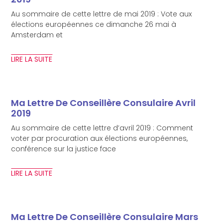
Au sommaire de cette lettre de mai 2019 : Vote aux
élections européennes ce dimanche 26 mai à
Amsterdam et
LIRE LA SUITE
Ma Lettre De Conseillère Consulaire Avril
2019
Au sommaire de cette lettre d’avril 2019 : Comment
voter par procuration aux élections européennes,
conférence sur la justice face
LIRE LA SUITE
Ma Lettre De Conseillère Consulaire Mars