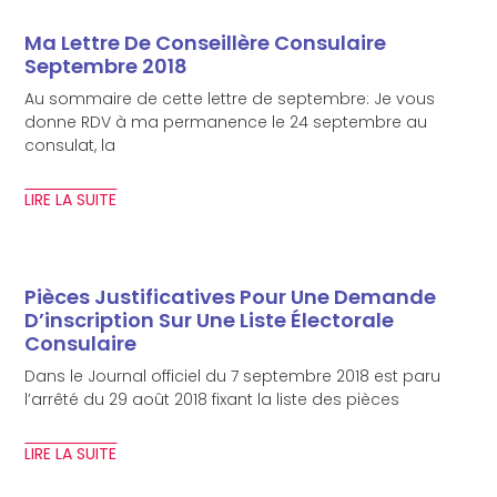
Ma Lettre De Conseillère Consulaire
Septembre 2018
Au sommaire de cette lettre de septembre: Je vous
donne RDV à ma permanence le 24 septembre au
consulat, la
LIRE LA SUITE
Pièces Justificatives Pour Une Demande
D’inscription Sur Une Liste Électorale
Consulaire
Dans le Journal officiel du 7 septembre 2018 est paru
l’arrêté du 29 août 2018 fixant la liste des pièces
LIRE LA SUITE