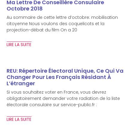
Ma Lettre De Conseillère Consulaire
Octobre 2018
Au sommaire de cette lettre d’octobre: mobilisation
citoyenne Nous voulons des coquelicots et la
projection-débat du film On a 20
LIRE LA SUITE
REU: Répertoire Électoral Unique, Ce Qui Va
Changer Pour Les Français Résidant À
L’étranger
Si vous souhaitez voter en France, vous devrez
obligatoirement demander votre radiation de la liste
électorale consulaire sur service-public.fr :
LIRE LA SUITE