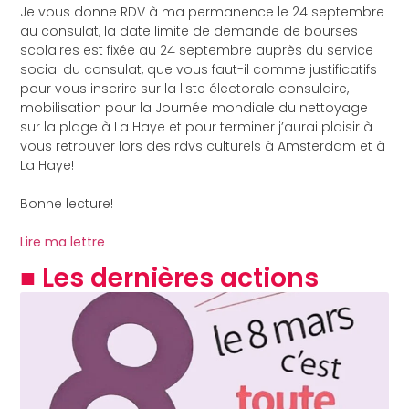
Je vous donne RDV à ma permanence le 24 septembre
au consulat, la date limite de demande de bourses
scolaires est fixée au 24 septembre auprès du service
social du consulat, que vous faut-il comme justificatifs
pour vous inscrire sur la liste électorale consulaire,
mobilisation pour la Journée mondiale du nettoyage
sur la plage à La Haye et pour terminer j’aurai plaisir à
vous retrouver lors des rdvs culturels à Amsterdam et à
La Haye!
Bonne lecture!
Lire ma lettre
■ Les dernières actions