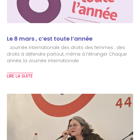
Le 8 mars , c’est toute l’année
Journée internationale des droits des femmes : des
droits à défendre partout, même à l’étranger Chaque
année, la Journée internationale
LIRE LA SUITE