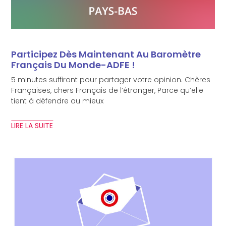
Participez Dès Maintenant Au Baromètre
Français Du Monde-ADFE !
5 minutes suffiront pour partager votre opinion. Chères
Françaises, chers Français de l’étranger, Parce qu’elle
tient à défendre au mieux
LIRE LA SUITE