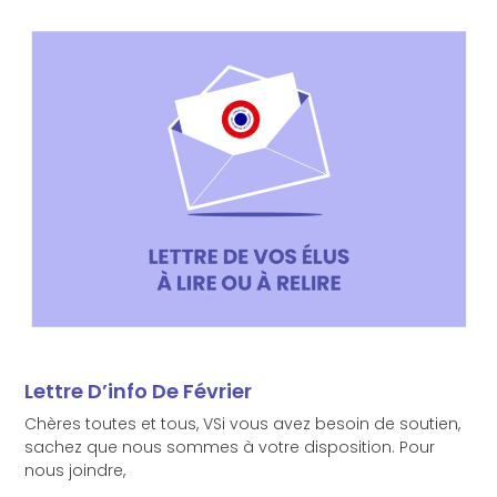
Lettre D’info De Février
Chères toutes et tous, VSi vous avez besoin de soutien,
sachez que nous sommes à votre disposition. Pour
nous joindre,