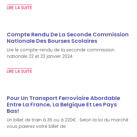
LIRE LA SUITE
Compte Rendu De La Seconde Commission
Nationale Des Bourses Scolaires
Lire le compte-rendu de la seconde commission
nationale 22 et 23 janvier 2024
LIRE LA SUITE
Pour Un Transport Ferroviaire Abordable
Entre La France, La Belgique Et Les Pays
Bas!
Un billet de train à 35 ou à 220€ : Selon la loi du marché
vous paierez votre billet de