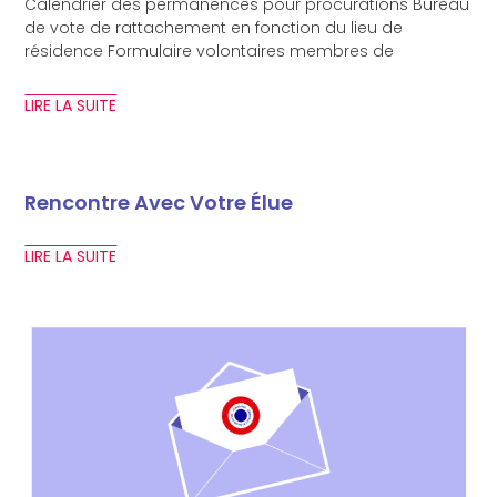
Calendrier des permanences pour procurations Bureau
de vote de rattachement en fonction du lieu de
résidence Formulaire volontaires membres de
LIRE LA SUITE
Rencontre Avec Votre Élue
LIRE LA SUITE