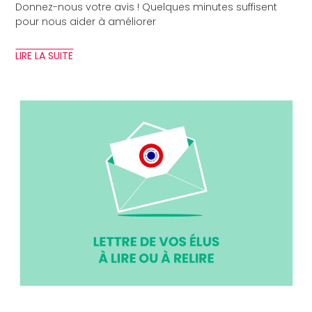
Donnez-nous votre avis ! Quelques minutes suffisent
pour nous aider à améliorer
LIRE LA SUITE