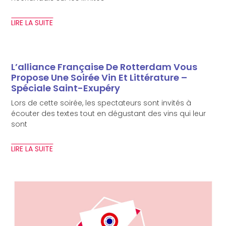
LIRE LA SUITE
L’alliance Française De Rotterdam Vous
Propose Une Soirée Vin Et Littérature –
Spéciale Saint-Exupéry
Lors de cette soirée, les spectateurs sont invités à
écouter des textes tout en dégustant des vins qui leur
sont
LIRE LA SUITE