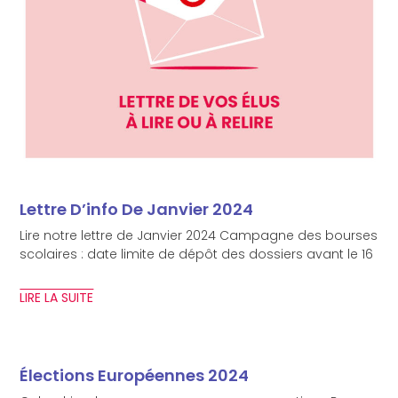
Lettre D’info De Janvier 2024
Lire notre lettre de Janvier 2024 Campagne des bourses
scolaires : date limite de dépôt des dossiers avant le 16
LIRE LA SUITE
Élections Européennes 2024