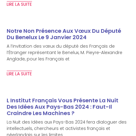
LIRE LA SUITE
Notre Non Présence Aux Vœux Du Député
Du Benelux Le 9 Janvier 2024
A l’invitation des vœux du député des Français de
l’Étranger représentant le Benelux, M. Pieyre-Alexandre
Anglade, pour les Français et
LIRE LA SUITE
L Institut Français Vous Présente La Nuit
Des Idées Aux Pays-Bas 2024 : Faut-Il
Craindre Les Machines ?
La Nuit des Idées aux Pays-Bas 2024 fera dialoguer des
intellectuels, chercheurs et activistes français et
néerlandais sur les limites