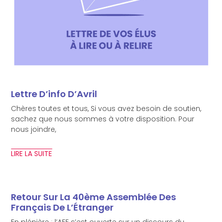
Lettre D’info D’Avril
Chères toutes et tous, Si vous avez besoin de soutien,
sachez que nous sommes à votre disposition. Pour
nous joindre,
LIRE LA SUITE
Retour Sur La 40ème Assemblée Des
Français De L’Étranger