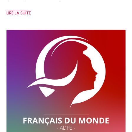
LIRE LA SUITE