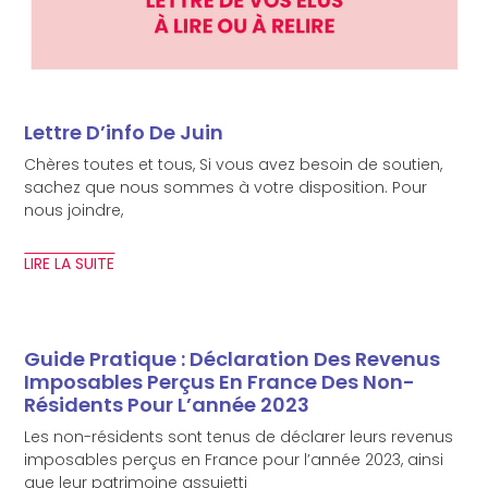
Lettre D’info De Juin
Chères toutes et tous, Si vous avez besoin de soutien,
sachez que nous sommes à votre disposition. Pour
nous joindre,
LIRE LA SUITE
Guide Pratique : Déclaration Des Revenus
Imposables Perçus En France Des Non-
Résidents Pour L’année 2023
Les non-résidents sont tenus de déclarer leurs revenus
imposables perçus en France pour l’année 2023, ainsi
que leur patrimoine assujetti