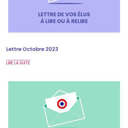
Lettre Octobre 2023
LIRE LA SUITE