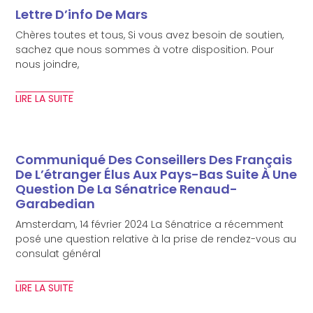
Lettre D’info De Mars
Chères toutes et tous, Si vous avez besoin de soutien,
sachez que nous sommes à votre disposition. Pour
nous joindre,
LIRE LA SUITE
Communiqué Des Conseillers Des Français
De L’étranger Élus Aux Pays-Bas Suite À Une
Question De La Sénatrice Renaud-
Garabedian
Amsterdam, 14 février 2024 La Sénatrice a récemment
posé une question relative à la prise de rendez-vous au
consulat général
LIRE LA SUITE