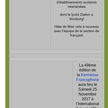
d’établissements scolaires
néerlandais
dont le lycée Dalton à
Voorburg!
Hâte de fêter cela à nouveau
avec l’équipe de la section de
français!
La 49ème
édition de
la
Kermesse
Francophone
aura lieu le
Samedi 25
Novembre
2017
à
l’International