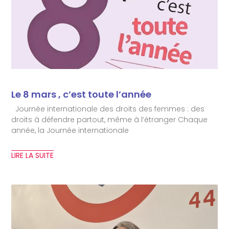
Le 8 mars , c’est toute l’année
Journée internationale des droits des femmes : des
droits à défendre partout, même à l’étranger Chaque
année, la Journée internationale
LIRE LA SUITE