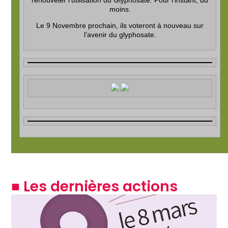
moins.
Le 9 Novembre prochain, ils voteront à nouveau sur
l’avenir du glyphosate.
■ Les dernières actions