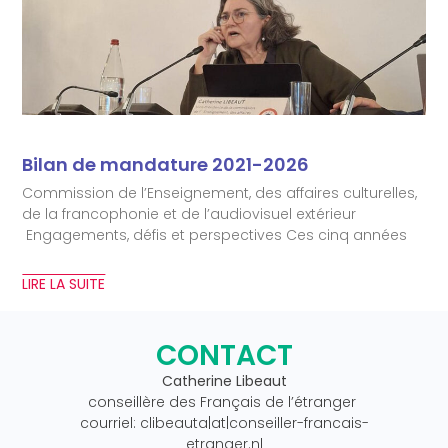
Bilan de mandature 2021-2026
Commission de l’Enseignement, des affaires culturelles,
de la francophonie et de l’audiovisuel extérieur
Engagements, défis et perspectives Ces cinq années
LIRE LA SUITE
CONTACT
Catherine Libeaut
conseillère des Français de l’étranger
courriel: clibeauta|at|conseiller-francais-
etranger.nl