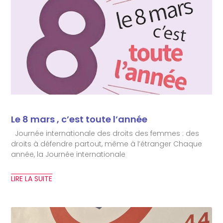
Le 8 mars , c’est toute l’année
Journée internationale des droits des femmes : des
droits à défendre partout, même à l’étranger Chaque
année, la Journée internationale
LIRE LA SUITE