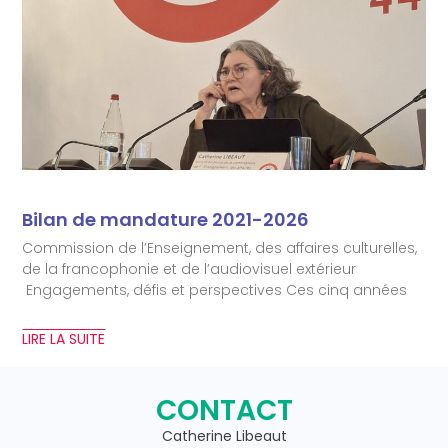
Bilan de mandature 2021-2026
Commission de l’Enseignement, des affaires culturelles,
de la francophonie et de l’audiovisuel extérieur
Engagements, défis et perspectives Ces cinq années
LIRE LA SUITE
CONTACT
Catherine Libeaut