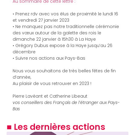
Au sommaire de cette lettre :
• Prenez rdv avec vos élus de proximité le lundi 16
et vendredi 27 janvier 2023
• Ne manquez pas notre traditionnelle cérémonie
des vœux autour de la galette des rois le
dimanche 22 janvier à 15h30 à La Haye
• Grégory Dubus expose à la Haye jusqu’au 26
décembre
• Suivre nos actions aux Pays-Bas
Nous vous souhaitons de très belles fêtes de fin
d’année,
Au plaisir de vous retrouver en 2023 !
Pierre Lavéant et Catherine Libeaut
vos conseillers des Français de l’étranger aux Pays-
Bas
■ Les dernières actions