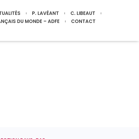
TUALITÉS
P. LAVÉANT
C. LIBEAUT
ANÇAIS DU MONDE – ADFE
CONTACT