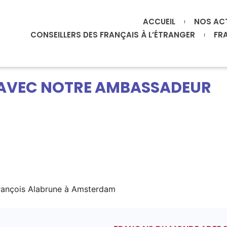
ACCUEIL
NOS AC
CONSEILLERS DES FRANÇAIS À L’ÉTRANGER
FR
 AVEC NOTRE AMBASSADEUR
rançois Alabrune à Amsterdam