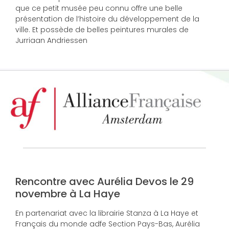
que ce petit musée peu connu offre une belle
présentation de l’histoire du développement de la
ville. Et possède de belles peintures murales de
Jurriaan Andriessen
Rencontre avec Aurélia Devos le 29
novembre à La Haye
En partenariat avec la librairie Stanza à La Haye et
Français du monde adfe Section Pays-Bas, Aurélia