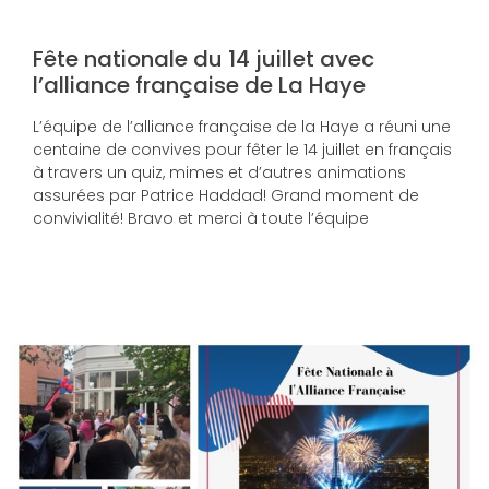
Fête nationale du 14 juillet avec
l’alliance française de La Haye
L’équipe de l’alliance française de la Haye a réuni une
centaine de convives pour fêter le 14 juillet en français
à travers un quiz, mimes et d’autres animations
assurées par Patrice Haddad! Grand moment de
convivialité! Bravo et merci à toute l’équipe