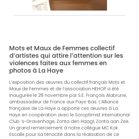
Mots et Maux de Femmes collectif
d’artistes qui attire l’attention sur les
violences faites aux femmes en
photos à La Haye
L’exposition des œuvres du collectif français Mots et
Maux de Femmes et de l’association HEHOP a été
inaugurée le 28 novembre par S.E. François Alabrune,
ambassadeur de France aux Pays-Bas. L’Alliance
française de La Haye a apporté ces œuvres à La
Haye en coopération avec le Soroptimist International
Club ‘s-Gravenhage, Zonta den Haag1, Zonta aan Zee.
Un grand remerciement à notre collègue MC Kok
Escalle pour sa ténacité dans la réalisation de ce