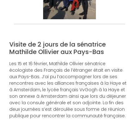
Visite de 2 jours de la sénatrice
Mathilde Ollivier aux Pays-Bas
Les 15 et 16 février, Mathilde Ollivier sénatrice
écologiste des Français de l’étranger était en visite
aux Pays-Bas. J’ai pu l’accompagner lors de ses
rencontres avec les alliances françaises à la Haye et
à Amsterdam, le lycée français VvGogh à la Haye et
son annexe à Amsterdam ainsi que lors du déjeuner
avec la consule générale et son adjointe. La fin des
deux journées s’est déroulée sous forme de réunion
publique pour rencontrer la communauté française.