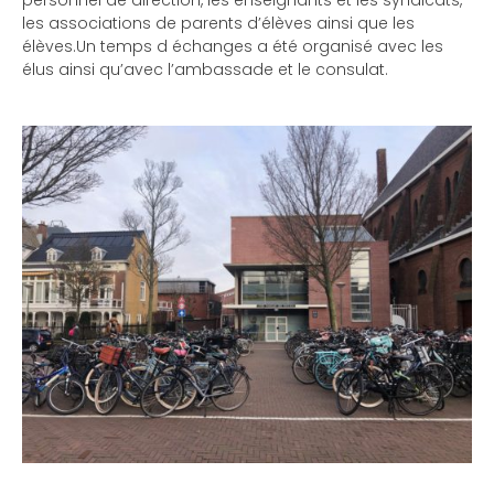
personnel de direction, les enseignants et les syndicats,
les associations de parents d’élèves ainsi que les
élèves.Un temps d échanges a été organisé avec les
élus ainsi qu’avec l’ambassade et le consulat.