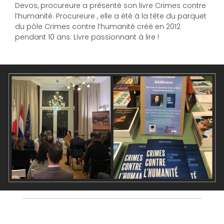
Devos, procureure a présenté son livre Crimes contre
l’humanité. Procureure , elle a été à la tête du parquet
du pôle Crimes contre l’humanité créé en 2012
pendant 10 ans. Livre passionnant à lire !