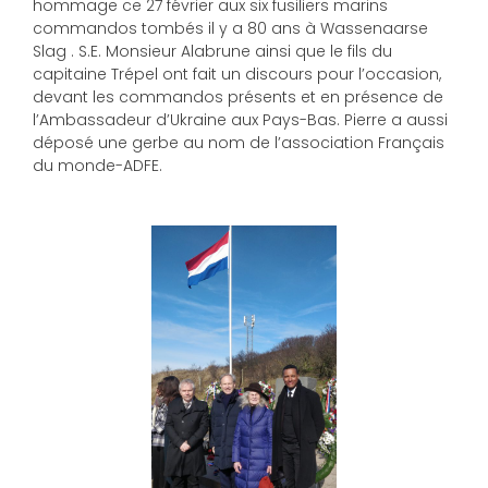
hommage ce 27 février aux six fusiliers marins
commandos tombés il y a 80 ans à Wassenaarse
Slag . S.E. Monsieur Alabrune ainsi que le fils du
capitaine Trépel ont fait un discours pour l’occasion,
devant les commandos présents et en présence de
l’Ambassadeur d’Ukraine aux Pays-Bas. Pierre a aussi
déposé une gerbe au nom de l’association Français
du monde-ADFE.