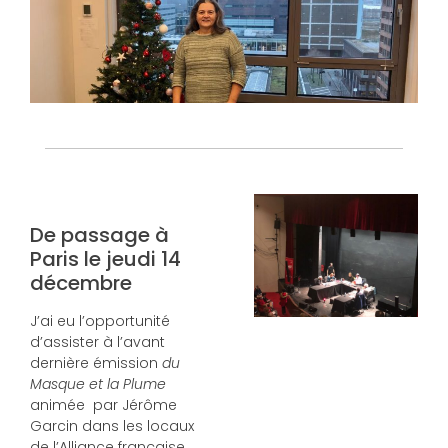
De passage à
Paris le jeudi 14
décembre
J’ai eu l’opportunité
d’assister à l’avant
dernière émission
du
Masque et la Plume
animée par Jérôme
Garcin dans les locaux
de l’Alliance française