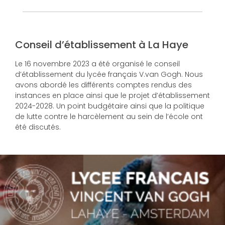
Conseil d’établissement à La Haye
Le 16 novembre 2023 a été organisé le conseil
d’établissement du lycée français V.van Gogh. Nous
avons abordé les différents comptes rendus des
instances en place ainsi que le projet d’établissement
2024-2028. Un point budgétaire ainsi que la politique
de lutte contre le harcèlement au sein de l’école ont
été discutés.