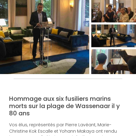
Hommage aux six fusiliers marins
morts sur la plage de Wassenaar il y
80 ans
Vos élus, représentés par Pierre Lavéant, Marie-
Christine Kok Escalle et Yohann Makaya ont rendu