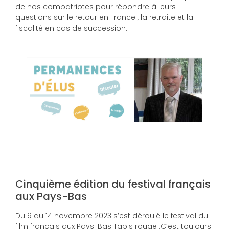
de nos compatriotes pour répondre à leurs
questions sur le retour en France , la retraite et la
fiscalité en cas de succession.
Cinquième édition du festival français
aux Pays-Bas
Du 9 au 14 novembre 2023 s’est déroulé le festival du
film français aux Pays-Bas Tapis rouge .C’est toujours