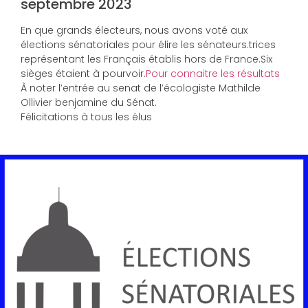
septembre 2023
En que grands électeurs, nous avons voté aux
élections sénatoriales pour élire les sénateurs.trices
représentant les Français établis hors de France.Six
sièges étaient à pourvoir.
Pour connaitre les résultats
À noter l’entrée au senat de l’écologiste Mathilde
Ollivier benjamine du Sénat.
Félicitations à tous les élus