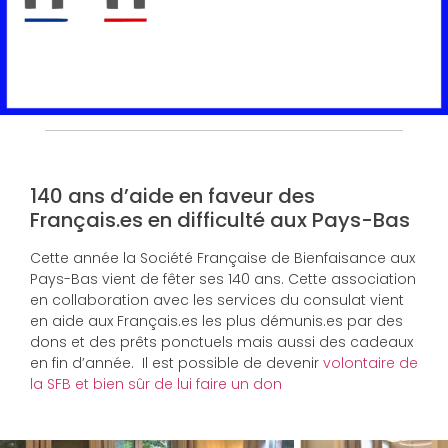
140 ans d’aide en faveur des
Français.es en difficulté aux Pays-Bas
Cette année la Société Française de Bienfaisance aux
Pays-Bas vient de fêter ses 140 ans. Cette association
en collaboration avec les services du consulat vient
en aide aux Français.es les plus démunis.es par des
dons et des prêts ponctuels mais aussi des cadeaux
en fin d’année. Il est possible de devenir
volontaire de
la SFB et bien sûr de lui faire un don