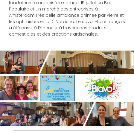
fondateurs a organisé le samedi 15 juillet un Bal
Populaire et un marché des entreprises à
Amsterdam.Très belle ambiance animée par Pierre et
les optimistes et la Dj Natacha. Le savoir-faire français
a été aussi à l’honneur à travers des produits
comestibles et des créations artisanales.