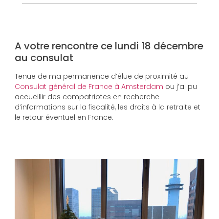
A votre rencontre ce lundi 18 décembre
au consulat
Tenue de ma permanence d’élue de proximité au
Consulat général de France à Amsterdam
ou j’ai pu
accueillir des compatriotes en recherche
d’informations sur la fiscalité, les droits à la retraite et
le retour éventuel en France.