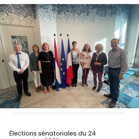
Élections sénatoriales du 24