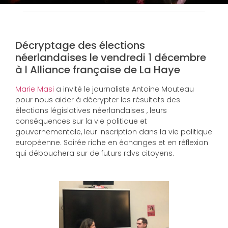
Décryptage des élections
néerlandaises le vendredi 1 décembre
à l Alliance française de La Haye
Marie Masi
a invité le journaliste Antoine Mouteau
pour nous aider à décrypter les résultats des
élections législatives néerlandaises , leurs
conséquences sur la vie politique et
gouvernementale, leur inscription dans la vie politique
européenne. Soirée riche en échanges et en réflexion
qui débouchera sur de futurs rdvs citoyens.