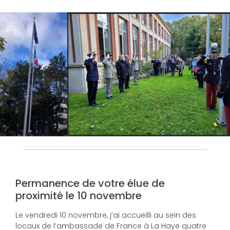
Permanence de votre élue de
proximité le 10 novembre
Le vendredi 10 novembre, j’ai accueilli au sein des
locaux de l’ambassade de France à La Haye quatre