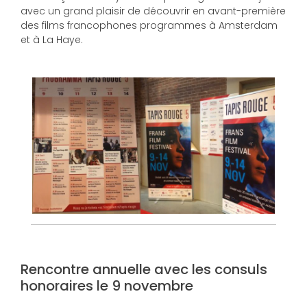
avec un grand plaisir de découvrir en avant-première
des films francophones programmes à Amsterdam
et à La Haye.
Rencontre annuelle avec les consuls
honoraires le 9 novembre