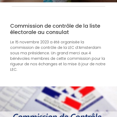
Commission de contrôle de la liste
électorale au consulat
Le 15 novembre 2023 a été organisée la
commission de contrôle de la LEC d’Amsterdam
sous ma présidence. Un grand merci aux 4
bénévoles membres de cette commission pour la
rigueur de nos échanges et la mise à jour de notre
LEC.