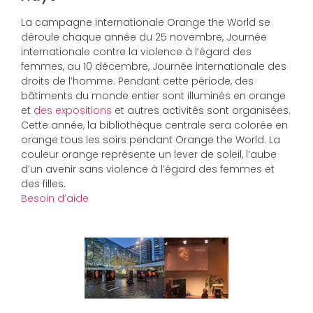
La campagne internationale Orange the World se
déroule chaque année du 25 novembre, Journée
internationale contre la violence à l’égard des
femmes, au 10 décembre, Journée internationale des
droits de l’homme. Pendant cette période, des
bâtiments du monde entier sont illuminés en orange
et
des expositions
et autres activités sont organisées.
Cette année, la bibliothèque centrale sera colorée en
orange tous les soirs pendant Orange the World. La
couleur orange représente un lever de soleil, l’aube
d’un avenir sans violence à l’égard des femmes et
des filles.
Besoin d’aide