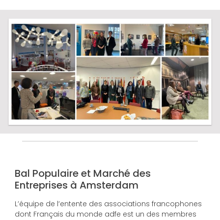
Bal Populaire et Marché des
Entreprises à Amsterdam
L’équipe de l’entente des associations francophones
dont Français du monde adfe est un des membres