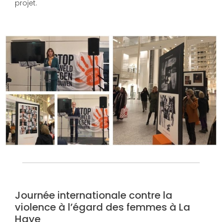
projet.
Journée internationale contre la
violence à l’égard des femmes à La
Haye