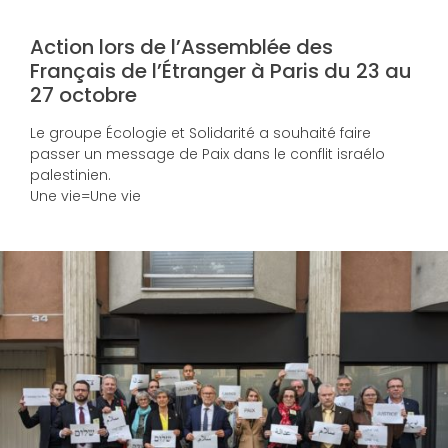
Action lors de l’Assemblée des
Français de l’Étranger à Paris du 23 au
27 octobre
Le groupe Écologie et Solidarité a souhaité faire
passer un message de Paix dans le conflit israélo
palestinien.
Une vie=Une vie