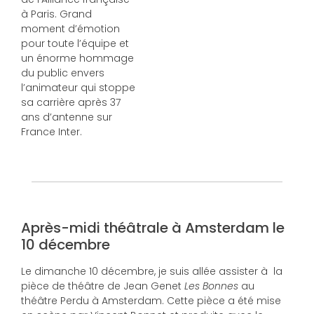
à Paris. Grand
moment d’émotion
pour toute l’équipe et
un énorme hommage
du public envers
l’animateur qui stoppe
sa carrière après 37
ans d’antenne sur
France Inter.
Après-midi théâtrale à Amsterdam le
10 décembre
Le dimanche 10 décembre, je suis allée assister à la
pièce de théâtre de Jean Genet
Les Bonnes
au
théâtre Perdu à Amsterdam. Cette pièce a été mise