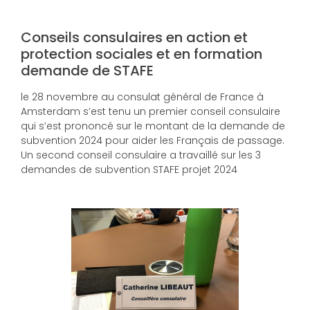
Conseils consulaires en action et
protection sociales et en formation
demande de STAFE
le 28 novembre au consulat général de France à
Amsterdam s’est tenu un premier conseil consulaire
qui s’est prononcé sur le montant de la demande de
subvention 2024 pour aider les Français de passage.
Un second conseil consulaire a travaillé sur les 3
demandes de subvention STAFE projet 2024