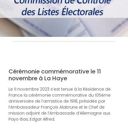
Cérémonie commémorative le 11
novembre à La Haye
Le 11 novembre 2023 s’est tenue à la Résidence de
France la cérémonie commémorative du 105ème
anniversaire de l’armistice de 1918, présidée par
l’Ambassadeur François Alabrune et le Chef de
mission adjoint de l’Ambassade d’Allemagne aux
Pays-Bas, Edgar Alfred.