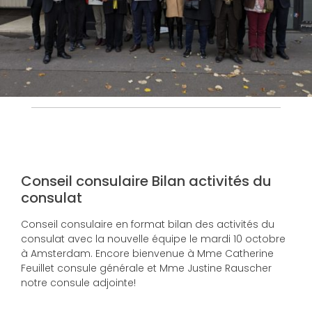
Conseil consulaire Bilan activités du
consulat
Conseil consulaire en format bilan des activités du
consulat avec la nouvelle équipe le mardi 10 octobre
à Amsterdam. Encore bienvenue à Mme Catherine
Feuillet consule générale et Mme Justine Rauscher
notre consule adjointe!